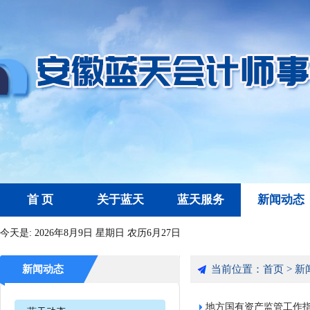
首 页
关于蓝天
蓝天服务
新闻动态
今天是:
2026年8月9日 星期日 农历6月27日
新闻动态
当前位置：
首页
>
新
地方国有资产监管工作