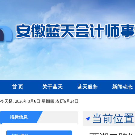
首 页
关于蓝天
蓝天服务
新闻动态
今天是:
2026年8月6日 星期四 农历6月24日
当前位置
招标信息