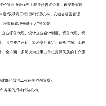
设工程造价管理协会优秀工程造价咨询企业，被安徽省建
2024年度“双满意工程招标代理机构，安徽省档案管理一
工程造价管理先进个人”等荣誉。
、企业帐务代理、设计企业会计制度、税务代理、税
计、各类资产评估、经济案件鉴定、造价咨询、工程
体，全方面、多层次为企事业单位提供优质的中介服
年住建部已取消工程造价咨询资质)。
台备案的招标代理机构。