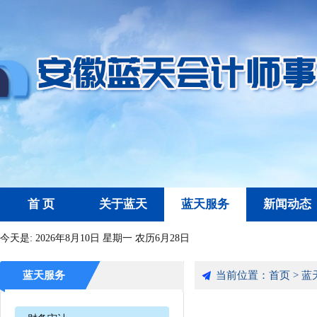
首 页
关于蓝天
蓝天服务
新闻动态
今天是:
2026年8月10日 星期一 农历6月28日
蓝天服务
当前位置：
首页
>
蓝