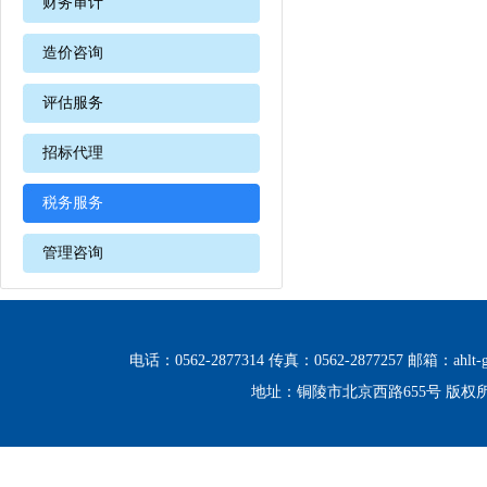
财务审计
造价咨询
评估服务
招标代理
税务服务
管理咨询
电话：0562-2877314 传真：0562-2877257 邮箱：ahlt-g
地址：铜陵市北京西路655号 版