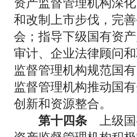
资产监督管理机构深化
和改制上市步伐，完善
会；指导下级国有资产
审计、企业法律顾问和
监督管理机构规范国有
监督管理机构推动国有
创新和资源整合。
第十四条
上级国