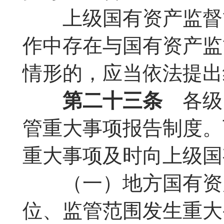
上级国有资产监督管
作中存在与国有资产监
情形的，应当依法提出
第二十三条
各级
管重大事项报告制度。
重大事项及时向上级国
（一）地方国有资产
位、监管范围发生重大