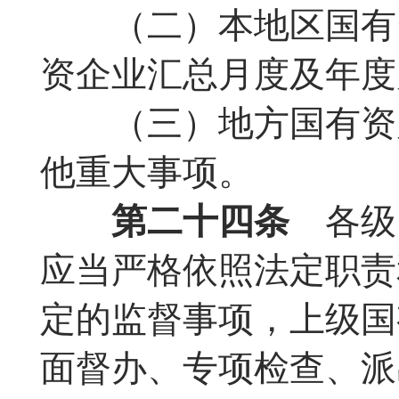
（二）本地区国有资
资企业汇总月度及年度
（三）地方国有资产
他重大事项。
第二十四条
各级
应当严格依照法定职责
定的监督事项，上级国
面督办、专项检查、派