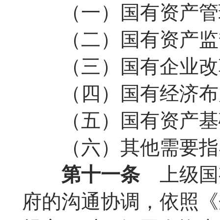
（一）国有资产管理
（二）国有资产监督
（三）国有企业改
（四）国有经济布
（五）国有资产基
（六）其他需要指
第十一条
上级国
府的沟通协调，依照《