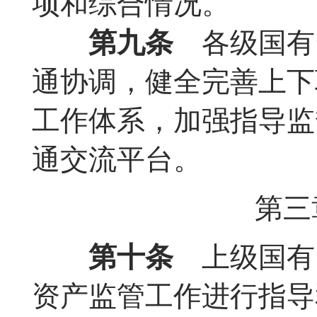
项和综合情况。
第九条
各级国有
通协调，健全完善上下
工作体系，加强指导监
通交流平台。
第三
第十条
上级国有
资产监管工作进行指导