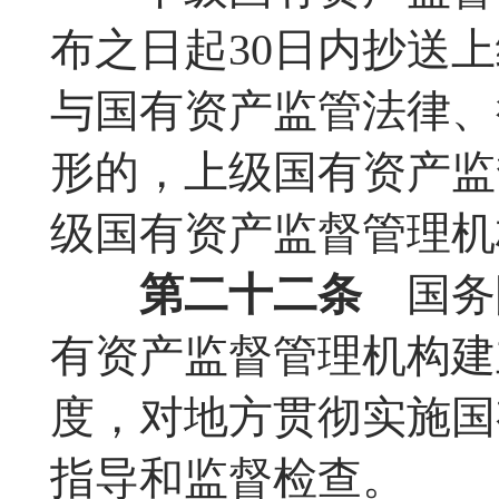
布之日起30日内抄送
与国有资产监管法律、
形的，上级国有资产监
级国有资产监督管理机
第二十二条
国务
有资产监督管理机构建
度，对地方贯彻实施国
指导和监督检查。