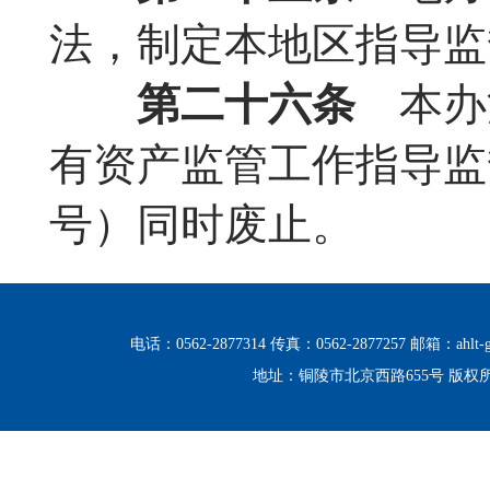
法，制定本地区指导监
第二十六条
本办法
有资产监管工作指导监
号）同时废止。
电话：0562-2877314 传真：0562-2877257 邮箱：ahlt-g
地址：铜陵市北京西路655号 版