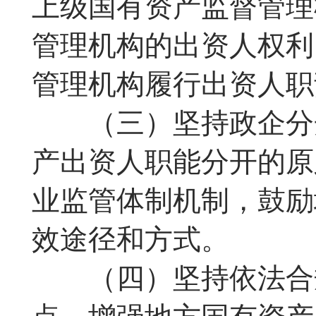
上级国有资产监督管理
管理机构的出资人权利
管理机构履行出资人职
（三）坚持政企分开
产出资人职能分开的原
业监管体制机制，鼓励
效途径和方式。
（四）坚持依法合规