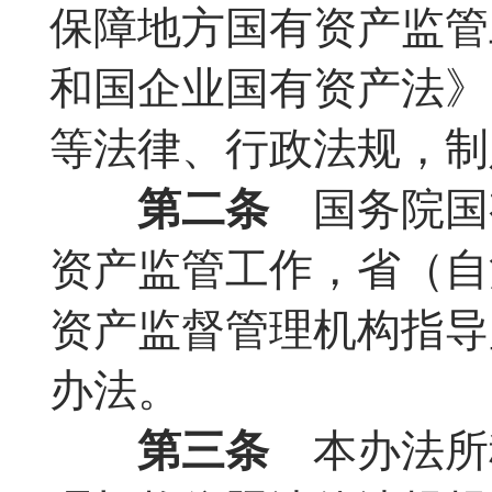
保障地方国有资产监管
和国企业国有资产法》
等法律、行政法规，制
第二条
国务院国
资产监管工作，省（自
资产监督管理机构指导
办法。
第三条
本办法所