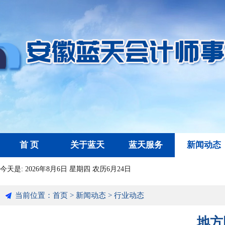
首 页
关于蓝天
蓝天服务
新闻动态
今天是:
2026年8月6日 星期四 农历6月24日
当前位置：
首页
>
新闻动态
>
行业动态
地方