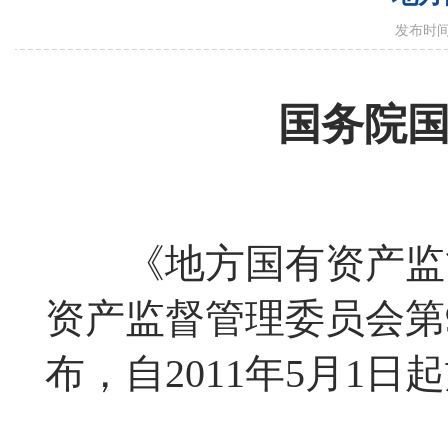
发布时间：
国务院
《地方国有资产监管
资产监督管理委员会第
布，自2011年5月1日
国务院国有