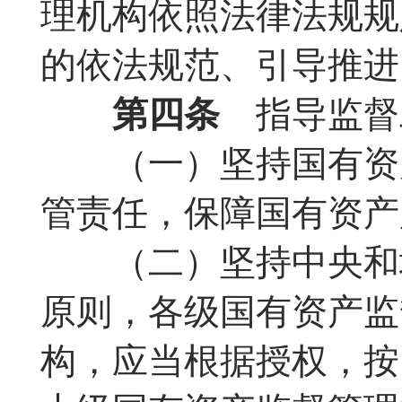
理机构依照法律法规规
的依法规范、引导推进
第四条
指导监督
（一）坚持国有资产
管责任，保障国有资产
（二）坚持中央和地
原则，各级国有资产监
构，应当根据授权，按