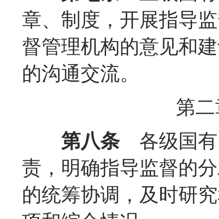
章、制度，开展指导监
督管理机构的意见和建
的沟通交流。
第二
第八条
各级国有
责，明确指导监督的分
的统筹协调，及时研究