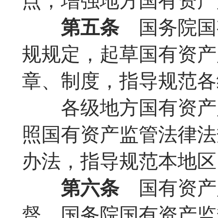
点，增强地方国有资产
第五条
国务院国
规规定，起草国有资产
章、制度，指导规范各
各级地方国有资产监
照国有资产监管法律法
办法，指导规范本地区
第六条
国有资产
督。国务院国有资产监