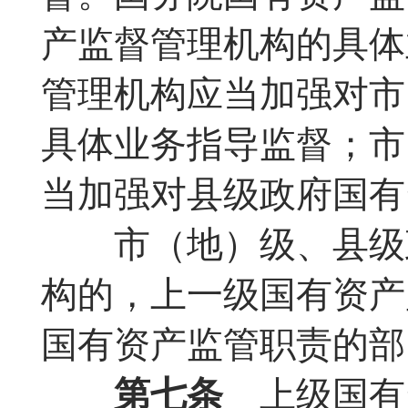
产监督管理机构的具体
管理机构应当加强对市
具体业务指导监督；市
当加强对县级政府国有
市（地）级、县级政
构的，上一级国有资产
国有资产监管职责的部
第七条
上级国有