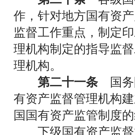
作，针对地方国有资产
监督工作重点，制定印
理机构制定的指导监督
理机构。
第二十一条
国务
有资产监督管理机构建
国国有资产监管制度的
下级国有资产监督管