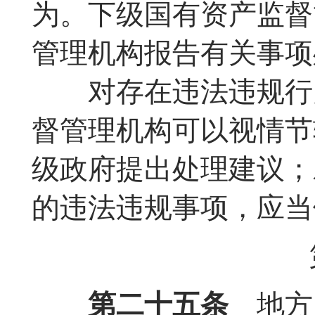
为。下级国有资产监督
管理机构报告有关事项
对存在违法违规行为
督管理机构可以视情节
级政府提出处理建议；
的违法违规事项，应当
第二十五条
地方