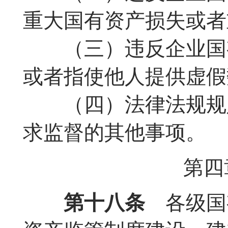
重大国有资产损失或者
（三）违反企业国有
或者指使他人提供虚假
（四）法律法规规定
求监督的其他事项。
第四
第十八条
各级国