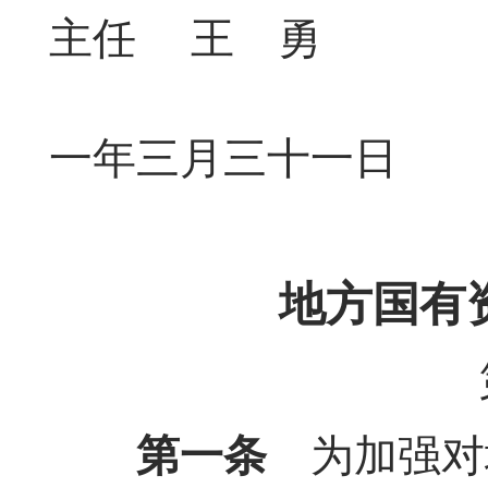
主任 王 勇
二
一年三月三十一日
地方国有
第一条
为加强对