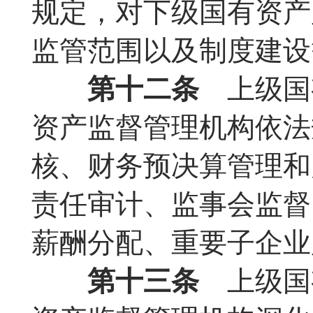
规定，对下级国有资产
监管范围以及制度建设
第十二条
上级国
资产监督管理机构依法
核、财务预决算管理和
责任审计、监事会监督
薪酬分配、重要子企业
第十三条
上级国