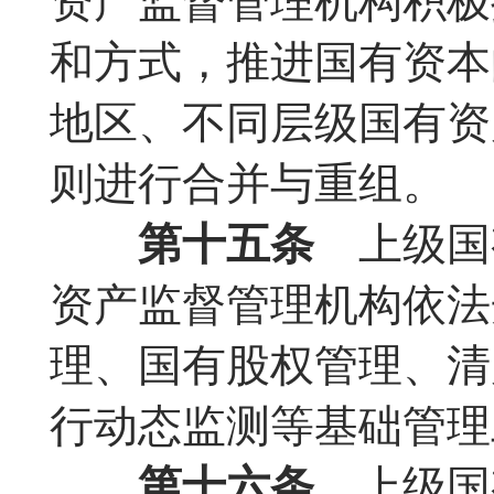
资产监督管理机构积极
和方式，推进国有资本
地区、不同层级国有资
则进行合并与重组。
第十五条
上级国
资产监督管理机构依法
理、国有股权管理、清
行动态监测等基础管理
第十六条
上级国