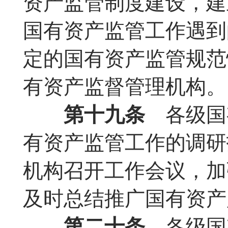
资产监管制度建设，建
国有资产监管工作遇到
定的国有资产监管规范
有资产监督管理机构。
第十九条
各级国
有资产监管工作的调研
机构召开工作会议，加
及时总结推广国有资产
第二十条
各级国