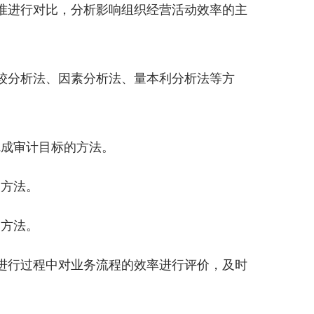
准进行对比，分析影响组织经营活动效率的主
较分析法、因素分析法、量本利分析法等方
成审计目标的方法。
方法。
方法。
进行过程中对业务流程的效率进行评价，及时