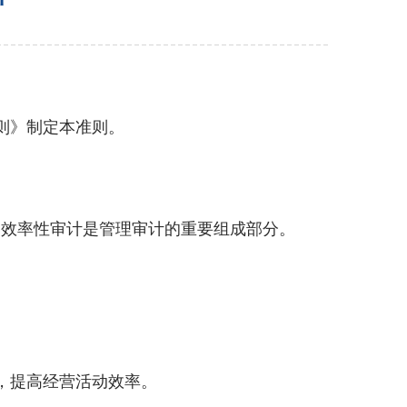
则》制定本准则。
效率性审计是管理审计的重要组成部分。
，提高经营活动效率。