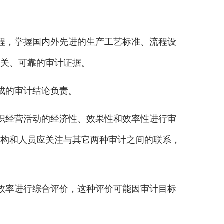
程，掌握国内外先进的生产工艺标准、流程设
相关、可靠的审计证据。
成的审计结论负责。
织经营活动的经济性、效果性和效率性进行审
机构和人员应关注与其它两种审计之间的联系，
效率进行综合评价，这种评价可能因审计目标