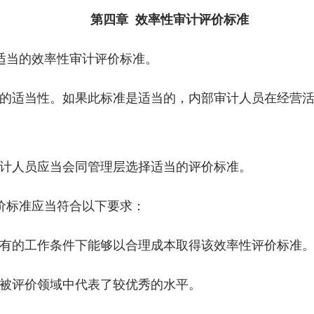
第四章 效率性审计评价标准
当的效率性审计评价标准。
适当性。如果此标准是适当的，内部审计人员在经营活
人员应当会同管理层选择适当的评价标准。
标准应当符合以下要求：
的工作条件下能够以合理成本取得该效率性评价标准
被评价领域中代表了较优秀的水平。