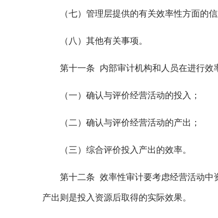
（七）管理层提供的有关效率性方面的信
（八）其他有关事项。
第十一条 内部审计机构和人员在进行效率
（一）确认与评价经营活动的投入；
（二）确认与评价经营活动的产出；
（三）综合评价投入产出的效率。
第十二条 效率性审计要考虑经营活动中资
产出则是投入资源后取得的实际效果。