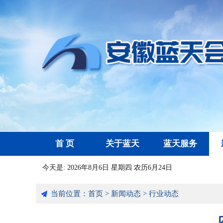
首 页
关于蓝天
蓝天服务
今天是:
2026年8月6日 星期四 农历6月24日
当前位置：
首页
>
新闻动态
>
行业动态