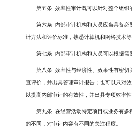
第五条 效率性审计既可以针对整个组织的
第六条 内部审计机构和人员应当具备必要
计方法和评价标准，熟悉计算机和网络技术等
第七条 内部审计机构和人员可以根据需要
第八条 效率性与经济性、效果性有密切关
查评价，并出具管理审计报告；也可以只对效
以提高内部审计的有效性，并出具专项效率性
第九条 在经营活动特定项目或业务有多种
的不同，对审计内容有不同的关注程度。