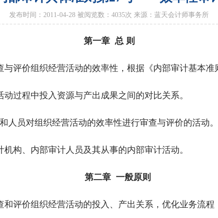
发布时间：2011-04-28 被阅览数：
4035
次 来源：蓝天会计师事务所
第一章 总 则
查与评价组织经营活动的效率性，根据《内部审计基本准
动过程中投入资源与产出成果之间的对比关系。
人员对组织经营活动的效率性进行审查与评价的活动。
机构、内部审计人员及其从事的内部审计活动。
第二章 一般原则
和评价组织经营活动的投入、产出关系，优化业务流程