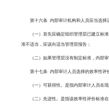
第十六条 内部审计机构和人员应当选择适
（一）首先应确定组织管理层已建立标准的
准不适当，应该向适当管理层报告；
（二）如果管理层没有制定标准，内部审计
第十七条 内部审计人员选择的效率性评价
（一）可获得性。是指内部审计人员在现有
（二）先进性。是指该效率性评价标准在