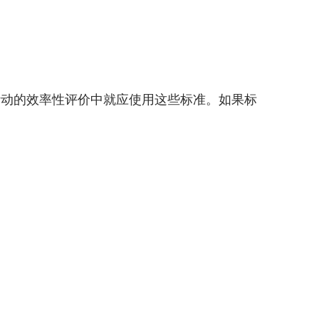
动的效率性评价中就应使用这些标准。如果标
。