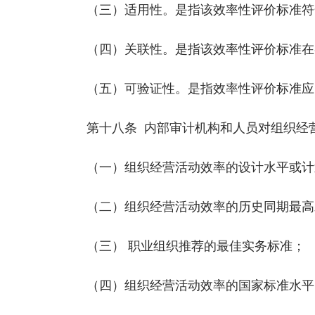
（三）适用性。是指该效率性评价标准符合
（四）关联性。是指该效率性评价标准在
（五）可验证性。是指效率性评价标准应当
第十八条 内部审计机构和人员对组织经营
（一）组织经营活动效率的设计水平或计
（二）组织经营活动效率的历史同期最高
（三） 职业组织推荐的最佳
实务
标准；
（四）组织经营活动效率的国家标准水平