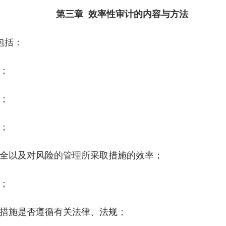
第三章 效率性审计的内容与方法
包括：
；
；
；
以及对风险的管理所采取措施的效率；
；
措施是否遵循有关法律、
法规
；