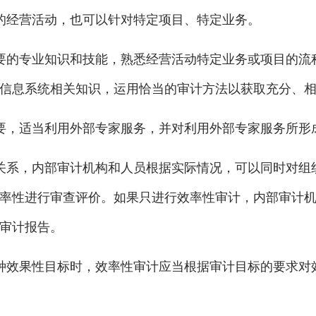
经营活动，也可以针对特定项目、特定业务。
的专业知识和技能，熟悉经营活动特定业务或项目的流
信息系统相关知识，运用恰当的审计方法以获取充分、
，适当利用外部专家服务，并对利用外部专家服务所形
系，内部审计机构和人员根据实际情况，可以同时对组
率性进行审查评价。如果只进行效率性审计，内部审计
审计报告。
效果性目标时，效率性审计应当根据审计目标的要求对