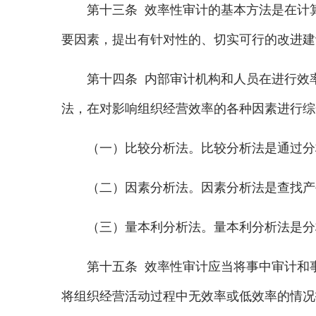
第十三条 效率性审计的基本方法是在计算
要因素，提出有针对性的、切实可行的改进建
第十四条 内部审计机构和人员在进行效率
法，在对影响组织经营效率的各种因素进行综
（一）比较分析法。比较分析法是通过分析
（二）因素分析法。因素分析法是查找产生
（三）量本利分析法。量本利分析法是分析
第十五条 效率性审计应当将事中审计和事
将组织经营活动过程中无效率或低效率的情况