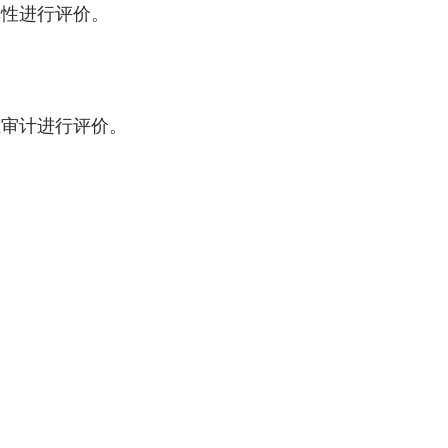
性进行评价。
审计进行评价。