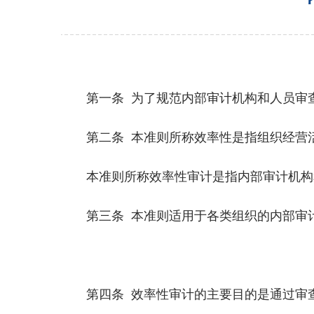
第一条 为了规范内部
审计
机构和人员审
第二条 本准则所称效率性是指组织经营活
本准则所称效率性审计是指内部审计机构和
第三条 本准则适用于各类组织的内部审计
第四条 效率性审计的主要目的是通过审查