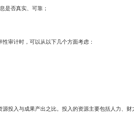
息是否真实、可靠；
性审计时，可以从以下几个方面考虑：
源投入与成果产出之比。投入的资源主要包括人力、财