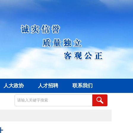
人大政协
人才招聘
联系我们
计