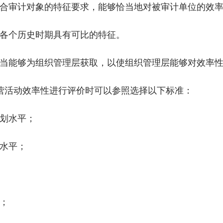
审计对象的特征要求，能够恰当地对被审计单位的效率
各个历史时期具有可比的特征。
能够为组织管理层获取，以使组织管理层能够对效率性
活动效率性进行评价时可以参照选择以下标准：
划水平；
水平；
；