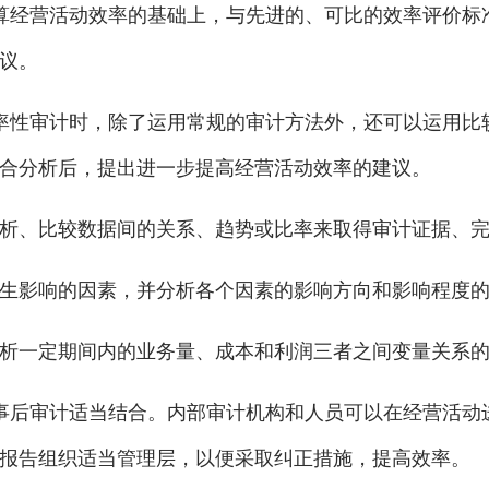
经营活动效率的基础上，与先进的、可比的效率评价标
议。
性审计时，除了运用常规的审计方法外，还可以运用比
合分析后，提出进一步提高经营活动效率的建议。
、比较数据间的关系、趋势或比率来取得审计证据、完
影响的因素，并分析各个因素的影响方向和影响程度的
一定期间内的业务量、成本和利润三者之间变量关系的
后审计适当结合。内部审计机构和人员可以在经营活动
报告组织适当管理层，以便采取纠正措施，提高效率。