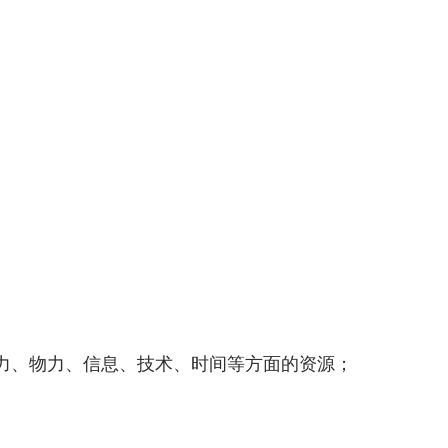
力、物力、信息、技术、时间等方面的资源；