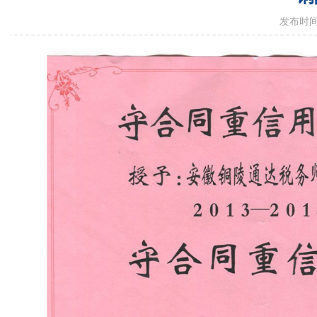
发布时间：