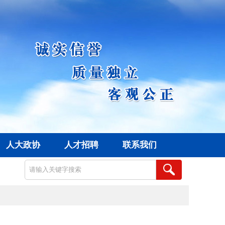
人大政协
人才招聘
联系我们