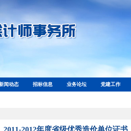
新闻动态
招标信息
业务论坛
党建工作
2011-2012年度省级优秀造价单位证书