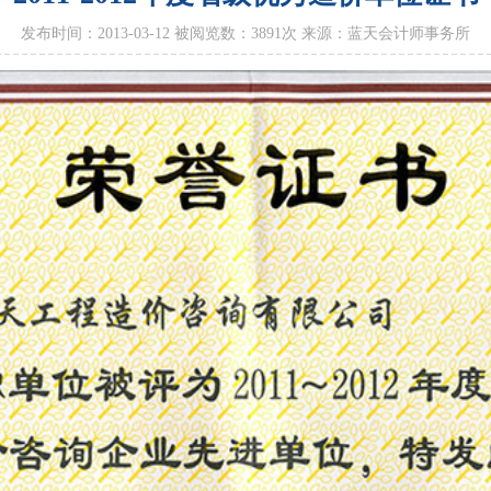
发布时间：2013-03-12 被阅览数：
3891
次 来源：蓝天会计师事务所