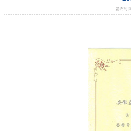
发布时间：