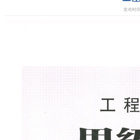
发布时间：